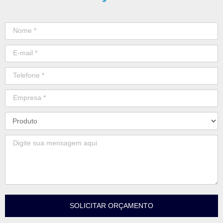
SOLICITAR ORÇAMENTO