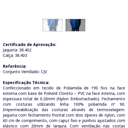
Certificado de Aprovação:
Jaqueta: 38.402
Calça: 38.403
Referência:
Conjunto Ventilado: CJV
Especificação Técnica:
Confeccionado em tecido de Poliamida de 190 fios na face
externa com base de Polivinil Cloreto – PVC na face interna, com
espessura total de 0.20mm (Nylon Emborrachado). Fechamento
com costuras utilizando linha 100% poliamida nº 90.
Impermeabilização das costuras através de termoselagem.
Jaqueta com fechamento frontal com dois zíperes de nylon, com
60 cm de comprimento, com capuz fixo e punhos ajustados com
elástico com 20mm de largura. Com ventilação nas costas