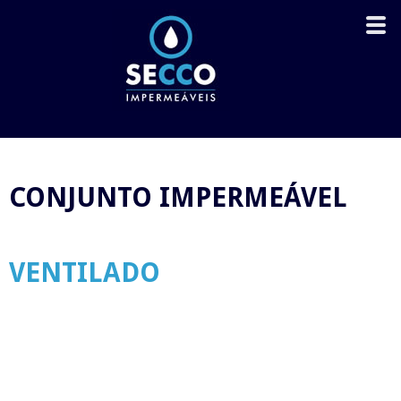
CONJUNTO IMPERMEÁVEL
VENTILADO