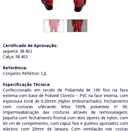
Certificado de Aprovação:
Jaqueta: 38.402
Calça: 38.403
Referência:
Conjunto Refletivo: CJL
Especificação Técnica:
Confeccionado em tecido de Poliamida de 190 fios na face
externa com base de Polivinil Cloreto – PVC na face interna, com
espessura total de 0.20mm (Nylon Emborrachado). Fechamento
com costuras utilizando linha 100% poliamida nº 90.
Impermeabilização das costuras através de termoselagem.
Jaqueta com fechamento frontal com dois zíperes de nylon, com
60 cm de comprimento, com capuz fixo e punhos ajustados com
elástico com 20mm de largura. Com ventilação nas costas