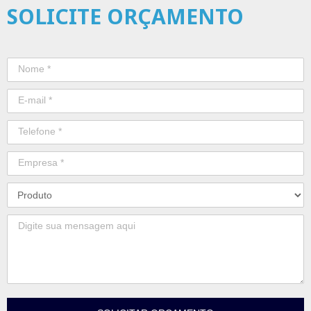
SOLICITE ORÇAMENTO