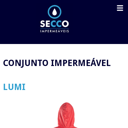
CONJUNTO IMPERMEÁVEL
LUMI